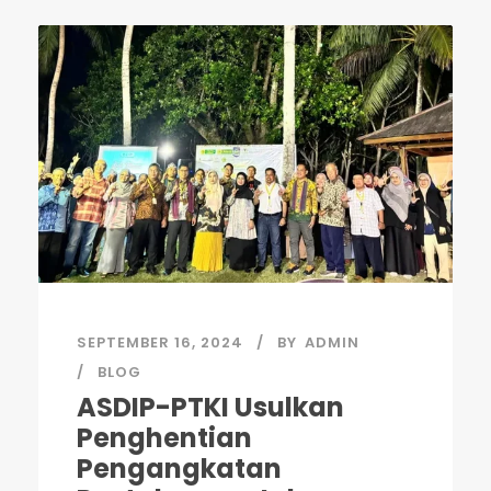
SEPTEMBER 16, 2024
BY
ADMIN
BLOG
ASDIP-PTKI Usulkan
Penghentian
Pengangkatan