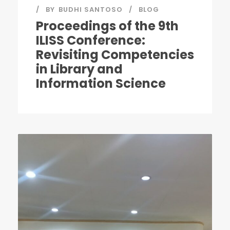
BY
BUDHI SANTOSO
BLOG
Proceedings of the 9th
ILISS Conference:
Revisiting Competencies
in Library and
Information Science