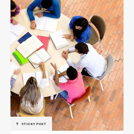
STICKY POST