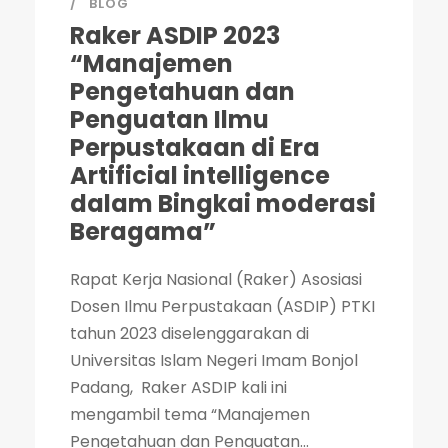
BLOG
Raker ASDIP 2023
“Manajemen
Pengetahuan dan
Penguatan Ilmu
Perpustakaan di Era
Artificial intelligence
dalam Bingkai moderasi
Beragama”
Rapat Kerja Nasional (Raker) Asosiasi
Dosen Ilmu Perpustakaan (ASDIP) PTKI
tahun 2023 diselenggarakan di
Universitas Islam Negeri Imam Bonjol
Padang, Raker ASDIP kali ini
mengambil tema “Manajemen
Pengetahuan dan Penguatan...