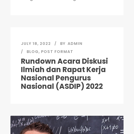
JULY 18, 2022
BY
ADMIN
BLOG
,
POST FORMAT
Rundown Acara Diskusi
Ilmiah dan Rapat Kerja
Nasional Pengurus
Nasional (ASDIP) 2022