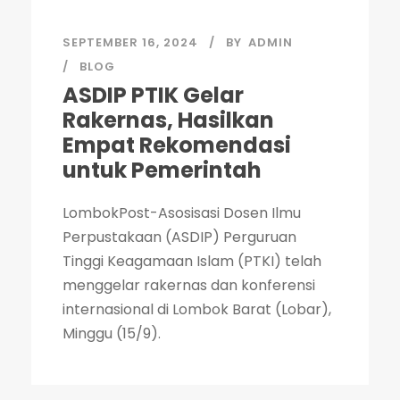
SEPTEMBER 16, 2024
BY
ADMIN
BLOG
ASDIP PTIK Gelar
Rakernas, Hasilkan
Empat Rekomendasi
untuk Pemerintah
LombokPost-Asosisasi Dosen Ilmu
Perpustakaan (ASDIP) Perguruan
Tinggi Keagamaan Islam (PTKI) telah
menggelar rakernas dan konferensi
internasional di Lombok Barat (Lobar),
Minggu (15/9).