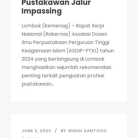
Pustakawan Jalur
Impassing
Lombok (Kemenag) – Rapat Kerja
Nasional (Rakernas) Asosiasi Dosen
Ilmu Perpustakaan Perguruan Tinggi
Keagamaan Islam (ASDIP-PTKI) tahun
2024 yang berlangsung di Lombok
menghasilkan sejumlah rekomendasi
penting terkait penguatan profesi
pustakawan...
JUNE 2, 2023
BY
BUDHI SANTOSO