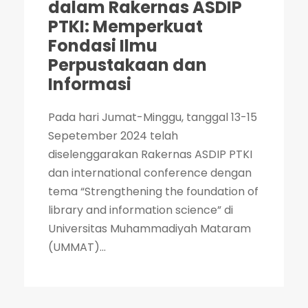
dalam Rakernas ASDIP
PTKI: Memperkuat
Fondasi Ilmu
Perpustakaan dan
Informasi
Pada hari Jumat-Minggu, tanggal 13-15
Sepetember 2024 telah
diselenggarakan Rakernas ASDIP PTKI
dan international conference dengan
tema “Strengthening the foundation of
library and information science” di
Universitas Muhammadiyah Mataram
(UMMAT)...