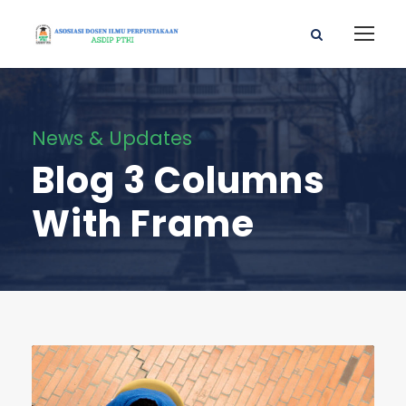
News & Updates
Blog 3 Columns
With Frame