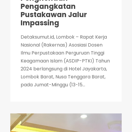
Pengangkatan
Pustakawan Jalur
Impassing
Detaksumut.id, Lombok – Rapat Kerja
Nasional (Rakernas) Asosiasi Dosen
Ilmu Perpustakaan Perguruan Tinggi
Keagamaan Islam (ASDIP-PTKI) Tahun
2024 berlangsung di Hotel Jayakarta,
Lombok Barat, Nusa Tenggara Barat,
pada Jumat-Minggu (13-15...