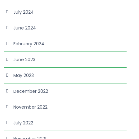
July 2024
June 2024
February 2024
June 2023
May 2023
December 2022
November 2022
July 2022
November 2021