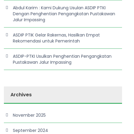
Abdul Karim : Kami Dukung Usulan ASDIP PTKI
Dengan Penghentian Pengangkatan Pustakawan
Jalur Impassing
ASDIP PTIK Gelar Rakernas, Hasilkan Empat
Rekomendasi untuk Pemerintah
ASDIP-PTKI Usulkan Penghentian Pengangkatan
Pustakawan Jalur Impassing
Archives
November 2025
September 2024