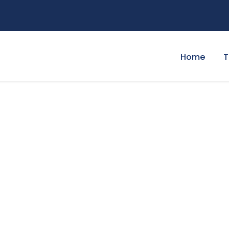
Home
T