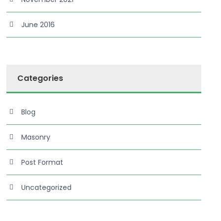
June 2016
Categories
Blog
Masonry
Post Format
Uncategorized