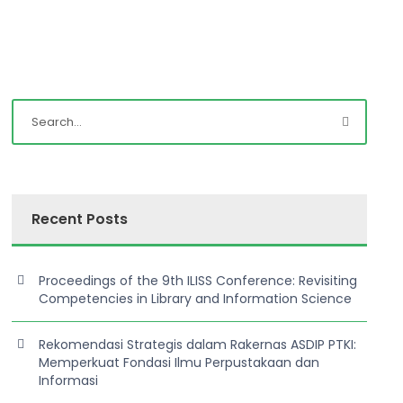
Recent Posts
Proceedings of the 9th ILISS Conference: Revisiting
Competencies in Library and Information Science
Rekomendasi Strategis dalam Rakernas ASDIP PTKI:
Memperkuat Fondasi Ilmu Perpustakaan dan
Informasi