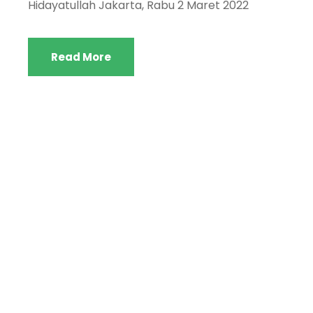
Hidayatullah Jakarta, Rabu 2 Maret 2022
Read More